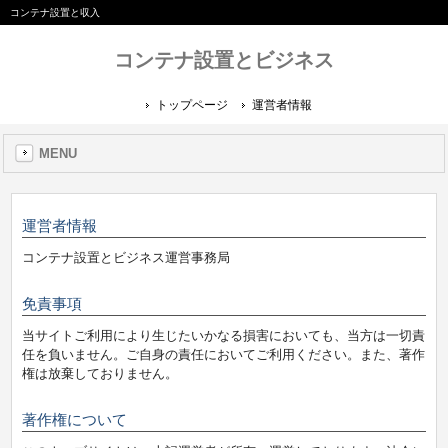
コンテナ設置と収入
コンテナ設置とビジネス
トップページ
運営者情報
MENU
運営者情報
コンテナ設置とビジネス運営事務局
免責事項
当サイトご利用により生じたいかなる損害においても、当方は一切責
任を負いません。ご自身の責任においてご利用ください。また、著作
権は放棄しておりません。
著作権について